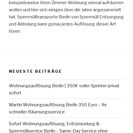
beispielsweise Ihren Zimmer Wohnung einmal aufräumen
wollen und hier sich einiges über die Jahre angesammelt
hat. Sperrmülltransporte Berlin von Sperrmüll Entsorgung
und Abholung kann genau jedes Auflösung dieser Art
lösen.
NEUESTE BEITRÄGE
Wohnungsauflösung Berlin | 350€ voller Sprinter privat
sofort
Martin Wohnungsauflösung Berlin 350 Euro – Ihr
schneller Räumungsservice
Sofort Wohnungsauflösung, Entrümpelung &
Sperrmüllservice Berlin – Same-Day Service ohne