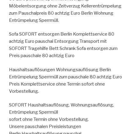
Möbelentsorgung ohne Zeitverzug Kellerentrümpelung
zum Pauschalpreis 80 achtzig Euro Berlin Wohnung
Entrümpelung Sperrmüll.
Sofa SOFORT entsorgen Berlin Komplettservice 80
achtzig Euro pauschal Entsorgung Transport mit
SOFORT Tragehilfe Bett Schrank Sofa entsorgen zum
Preis pauschale 80 achtzig Euro
Haushaltsauflösungen Wohnungsauflösung Berlin
Entrümpelung Sperrmüll zum pauschale 80 achtzig Euro
Preis Komplettservice ohne Termin sofort ohne
Vorbestellung.
SOFORT Haushaltsauflösung, Wohnungsauflösung,
Entrümpelung Sperrmüll
sofort ohne Termin ohne Vorbestellung.
Unsere pauschalen Preisleistungen
Berlin Haushaltsauflösung pauschal