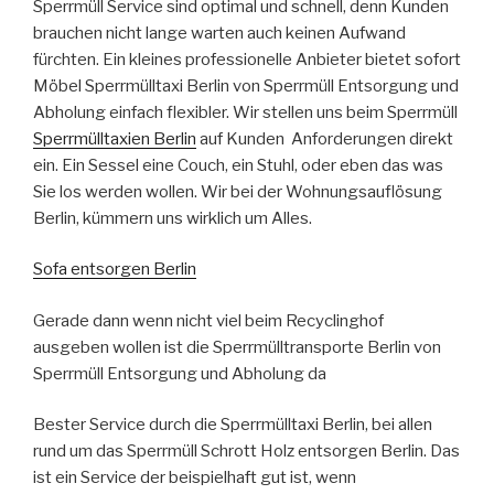
Sperrmüll Service sind optimal und schnell, denn Kunden
brauchen nicht lange warten auch keinen Aufwand
fürchten. Ein kleines professionelle Anbieter bietet sofort
Möbel Sperrmülltaxi Berlin von Sperrmüll Entsorgung und
Abholung einfach flexibler. Wir stellen uns beim Sperrmüll
Sperrmülltaxien Berlin
auf Kunden Anforderungen direkt
ein. Ein Sessel eine Couch, ein Stuhl, oder eben das was
Sie los werden wollen. Wir bei der Wohnungsauflösung
Berlin, kümmern uns wirklich um Alles.
Sofa entsorgen Berlin
Gerade dann wenn nicht viel beim Recyclinghof
ausgeben wollen ist die Sperrmülltransporte Berlin von
Sperrmüll Entsorgung und Abholung da
Bester Service durch die Sperrmülltaxi Berlin, bei allen
rund um das Sperrmüll Schrott Holz entsorgen Berlin. Das
ist ein Service der beispielhaft gut ist, wenn