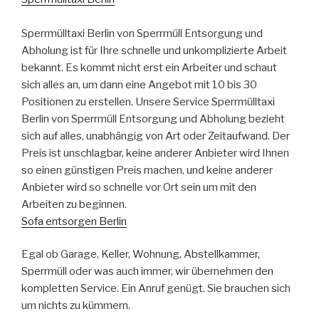
Sperrmülltaxi Berlin von Sperrmüll Entsorgung und
Abholung ist für Ihre schnelle und unkomplizierte Arbeit
bekannt. Es kommt nicht erst ein Arbeiter und schaut
sich alles an, um dann eine Angebot mit 10 bis 30
Positionen zu erstellen. Unsere Service Sperrmülltaxi
Berlin von Sperrmüll Entsorgung und Abholung bezieht
sich auf alles, unabhängig von Art oder Zeitaufwand. Der
Preis ist unschlagbar, keine anderer Anbieter wird Ihnen
so einen günstigen Preis machen, und keine anderer
Anbieter wird so schnelle vor Ort sein um mit den
Arbeiten zu beginnen.
Sofa entsorgen Berlin
Egal ob Garage, Keller, Wohnung, Abstellkammer,
Sperrmüll oder was auch immer, wir übernehmen den
kompletten Service. Ein Anruf genügt. Sie brauchen sich
um nichts zu kümmern.