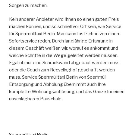
Sorgen zu machen.
Kein anderer Anbieter wird Ihnen so einen guten Preis
machen können, und so schnell vor Ort sein, wie Service
für Sperrmülltaxi Berlin. Man kann fast schon von einem
Sofortservice reden. Durch langjährige Erfahrung in
diesem Geschäft weißen wir, worauf es ankommt und
welche Schritte in die Wege geleitet werden müssen.
Egal ob nur eine Schrankwand abgebaut werden muss
oder die Couch zum Recyclinghof geschafft werden
muss. Service Sperrmülltaxi Berlin von Sperrmüll
Entsorgung und Abholung übernimmt auch Ihre
komplette Wohnungsauflösung, und das Ganze für einen
unschlagbaren Pauschale.
Sperrmülltaxi Berlin