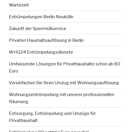
Wartezeit
Entrümpelungen Berlin Neukölln
Zukunft der Sperrmüllservice
Privaten Haushaltsauflösung in Berlin
WHG24 Entrümpelungsdienste
Umfassende Lösungen für Privathaushalte schon ab 80
Euro
Vereinfachen Sie Ihren Umzug mit Wohnungsauflösung
Wohnungsentrümpelung mit unserer professionellen
Räumung
Entsorgung, Entrümpelung und Umzüge für
Privathaushalt