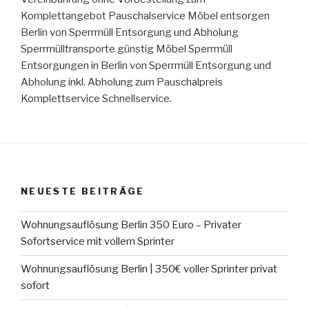
Komplettangebot Pauschalservice Möbel entsorgen
Berlin von Sperrmüll Entsorgung und Abholung
Sperrmülltransporte günstig Möbel Sperrmüll
Entsorgungen in Berlin von Sperrmüll Entsorgung und
Abholung inkl. Abholung zum Pauschalpreis
Komplettservice Schnellservice.
NEUESTE BEITRÄGE
Wohnungsauflösung Berlin 350 Euro – Privater
Sofortservice mit vollem Sprinter
Wohnungsauflösung Berlin | 350€ voller Sprinter privat
sofort