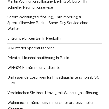
Martin Wohnungsauflösung Berlin 350 Euro – Ihr
schneller Räumungsservice
Sofort Wohnungsauflösung, Entrümpelung &
Sperrmüllservice Berlin – Same-Day Service ohne
Wartezeit
Entrümpelungen Berlin Neukölln
Zukunft der Sperrmüllservice
Privaten Haushaltsauflösung in Berlin
WHG24 Entrümpelungsdienste
Umfassende Lösungen für Privathaushalte schon ab 80
Euro
Vereinfachen Sie Ihren Umzug mit Wohnungsauflösung
Wohnungsentrümpelung mit unserer professionellen
Räumung