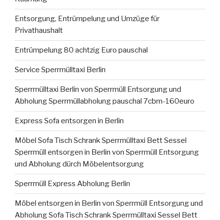
Entsorgung, Entrümpelung und Umzüge für
Privathaushalt
Entrümpelung 80 achtzig Euro pauschal
Service Sperrmülltaxi Berlin
Sperrmülltaxi Berlin von Sperrmüll Entsorgung und
Abholung Sperrmüllabholung pauschal 7cbm-160euro
Express Sofa entsorgen in Berlin
Möbel Sofa Tisch Schrank Sperrmülltaxi Bett Sessel
Sperrmüll entsorgen in Berlin von Sperrmüll Entsorgung
und Abholung dürch Möbelentsorgung
Sperrmüll Express Abholung Berlin
Möbel entsorgen in Berlin von Sperrmüll Entsorgung und
Abholung Sofa Tisch Schrank Sperrmülltaxi Sessel Bett