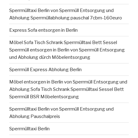
Sperrmülltaxi Berlin von Sperrmüll Entsorgung und
Abholung Sperrmüllabholung pauschal 7cbm-160euro
Express Sofa entsorgen in Berlin
Möbel Sofa Tisch Schrank Sperrmülltaxi Bett Sessel
Sperrmüll entsorgen in Berlin von Sperrmüll Entsorgung
und Abholung dürch Möbelentsorgung
Sperrmüll Express Abholung Berlin
Möbel entsorgen in Berlin von Sperrmüll Entsorgung und
Abholung Sofa Tisch Schrank Sperrmülltaxi Sessel Bett
Sperrmüll BSR Möbelentsorgung
Sperrmülltaxi Berlin von Sperrmüll Entsorgung und
Abholung Pauschalpreis
Sperrmülltaxi Berlin